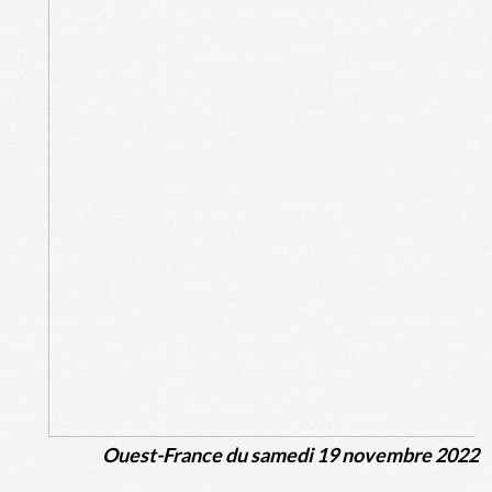
Ouest-France du samedi 19 novembre 2022