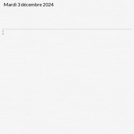
Mardi 3 décembre 2024