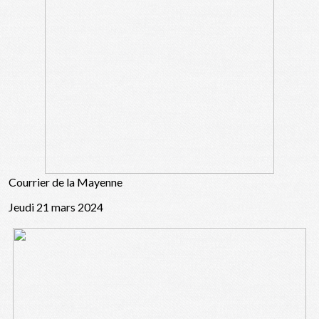
Courrier de la Mayenne
Jeudi 21 mars 2024