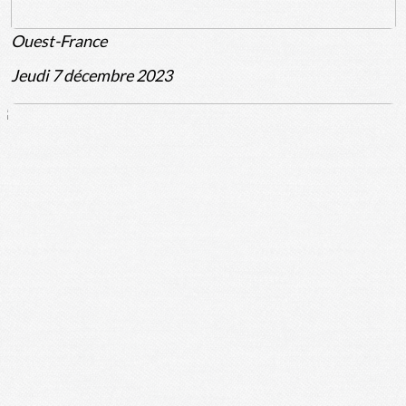
Ouest-France
Jeudi 7 décembre 2023