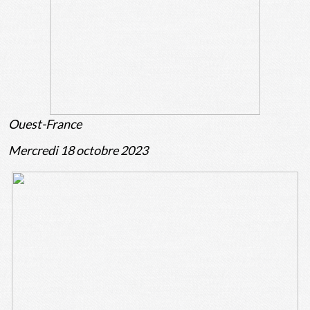
Ouest-France
Mercredi 18 octobre 2023