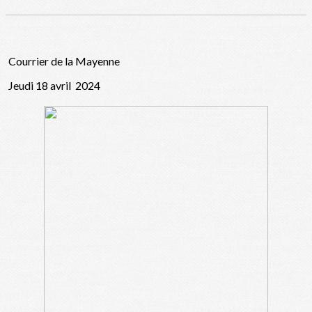
Courrier de la Mayenne
Jeudi 18 avril 2024