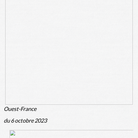
Ouest-France
du 6 octobre 2023