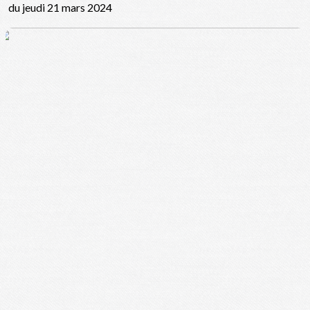
du jeudi 21 mars 2024