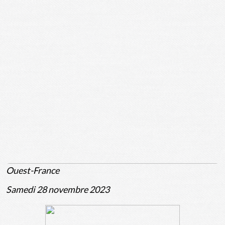
Ouest-France
Samedi 28 novembre 2023