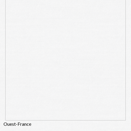
Ouest-France