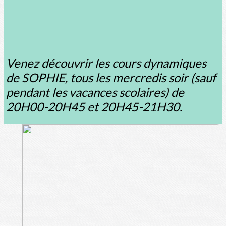
Venez découvrir les cours dynamiques
de SOPHIE, tous les mercredis soir (sauf
pendant les vacances scolaires) de
20H00-20H45 et 20H45-21H30.