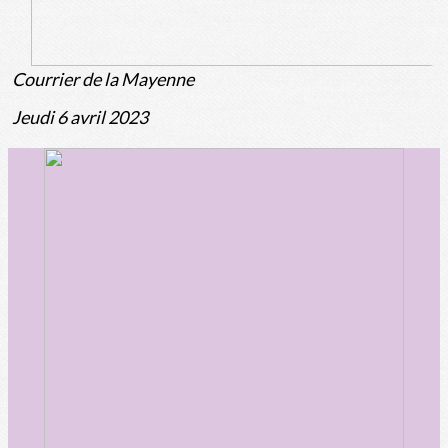
Courrier de la Mayenne
Jeudi 6 avril 2023