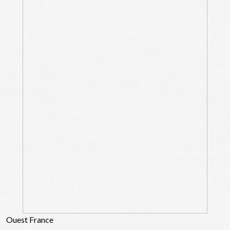
Ouest France