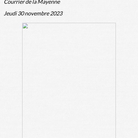
Courrier de la Mayenne
Jeudi 30 novembre 2023