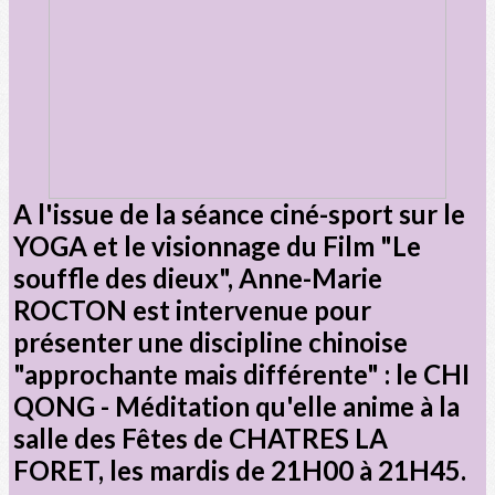
A l'issue de la séance ciné-sport sur le
YOGA et le visionnage du Film "Le
souffle des dieux", Anne-Marie
ROCTON est intervenue pour
présenter une discipline chinoise
"approchante mais différente" : le
CHI
QONG - Méditation
qu'elle anime à la
salle des Fêtes de CHATRES LA
FORET, les mardis de 21H00 à 21H45.