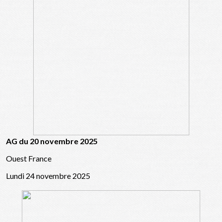
AG du 20 novembre 2025
Ouest France
Lundi 24 novembre 2025