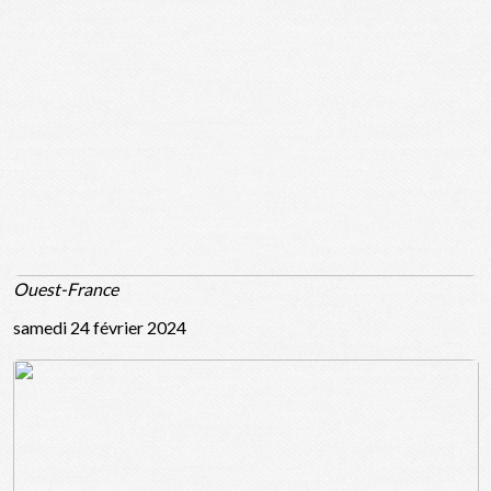
Ouest-France
samedi 24 février 2024