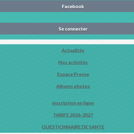
Facebook
Se connecter
Actualités
Nos activités
Espace Presse
Albums photos
Inscription en ligne
TARIFS 2026-2027
QUESTIONNAIRE DE SANTE