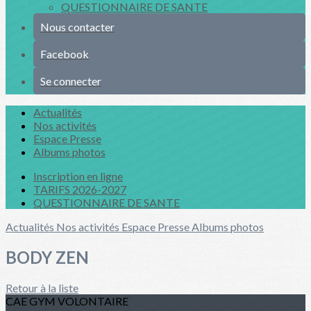
QUESTIONNAIRE DE SANTE
Nous contacter
Facebook
Se connecter
Actualités
Nos activités
Espace Presse
Albums photos
Inscription en ligne
TARIFS 2026-2027
QUESTIONNAIRE DE SANTE
Actualités
Nos activités
Espace Presse
Albums photos
BODY ZEN
Retour à la liste
CAE GYM VOLONTAIRE